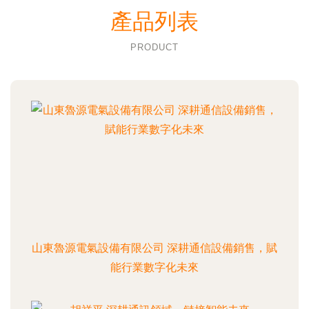
產品列表
PRODUCT
山東魯源電氣設備有限公司 深耕通信設備銷售，賦
能行業數字化未來