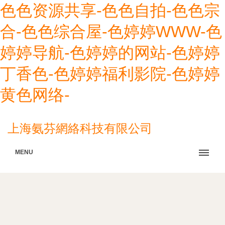
色色资源共享-色色自拍-色色宗
合-色色综合屋-色婷婷WWW-色
婷婷导航-色婷婷的网站-色婷婷
丁香色-色婷婷福利影院-色婷婷
黄色网络-
上海氨芬網絡科技有限公司
MENU