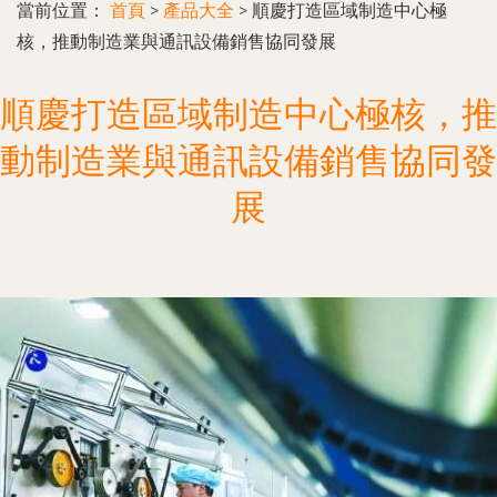
當前位置：
首頁
>
產品大全
>
順慶打造區域制造中心極
核，推動制造業與通訊設備銷售協同發展
順慶打造區域制造中心極核，推
動制造業與通訊設備銷售協同發
展