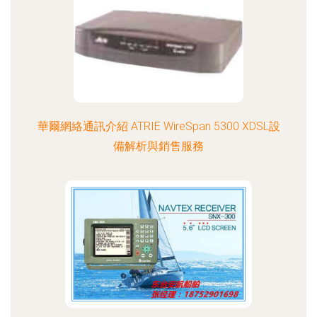
華爾網絡通訊介紹 ATRIE WireSpan 5300 XDSL設
備解析與銷售服務