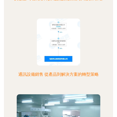
通訊設備銷售 從產品到解決方案的轉型策略