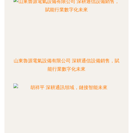
山東魯源電氣設備有限公司 深耕通信設備銷售，賦
能行業數字化未來