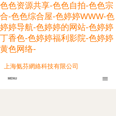
色色资源共享-色色自拍-色色宗
合-色色综合屋-色婷婷WWW-色
婷婷导航-色婷婷的网站-色婷婷
丁香色-色婷婷福利影院-色婷婷
黄色网络-
上海氨芬網絡科技有限公司
MENU