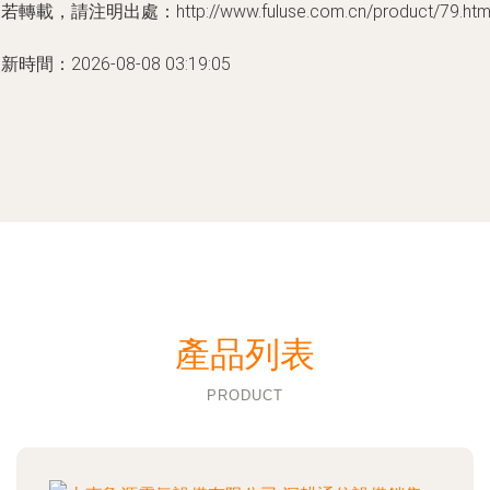
若轉載，請注明出處：http://www.fuluse.com.cn/product/79.htm
新時間：2026-08-08 03:19:05
產品列表
PRODUCT